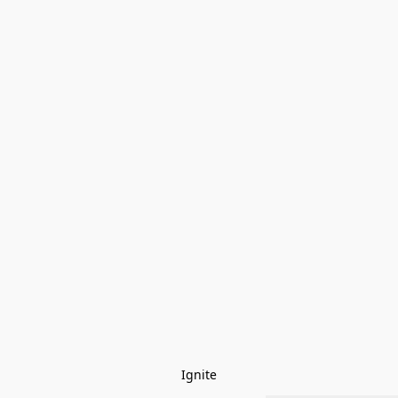
Ignite