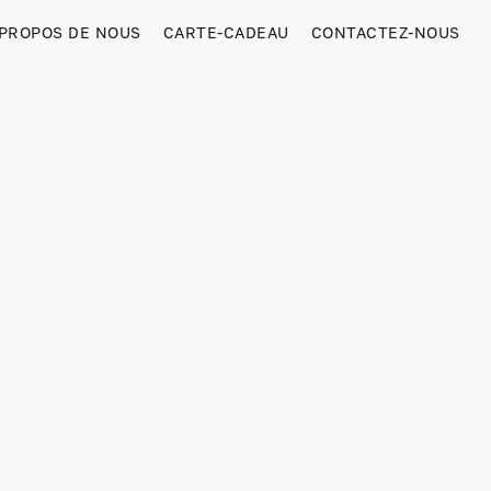
 PROPOS DE NOUS
CARTE-CADEAU
CONTACTEZ-NOUS