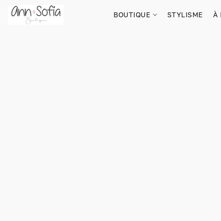
BOUTIQUE
STYLISME
À