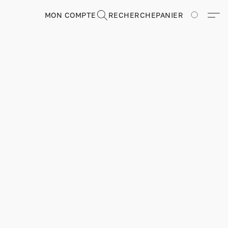
MON COMPTE
RECHERCHE
PANIER