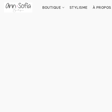
BOUTIQUE
STYLISME
À PROPOS