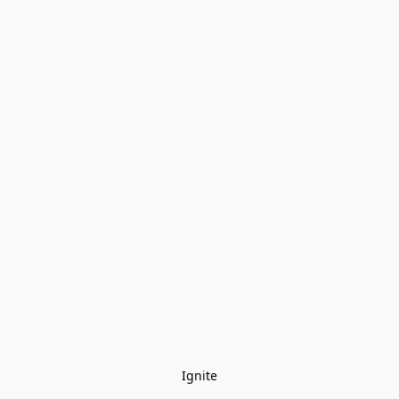
Ignite