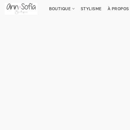
BOUTIQUE
STYLISME
À PROPOS