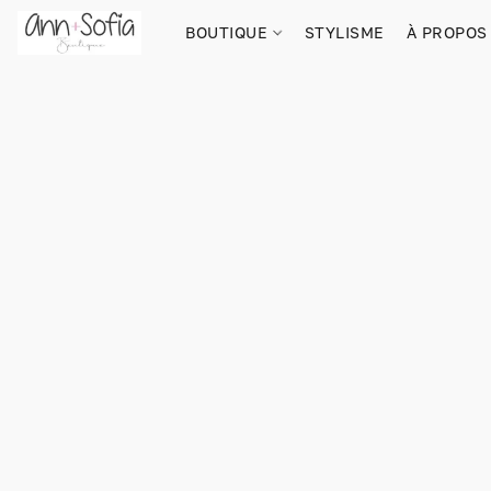
BOUTIQUE
STYLISME
À PROPOS