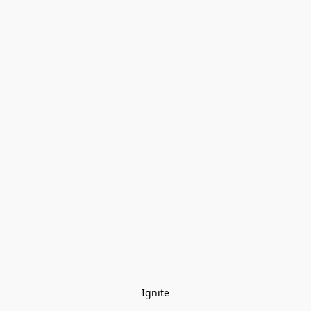
Ignite