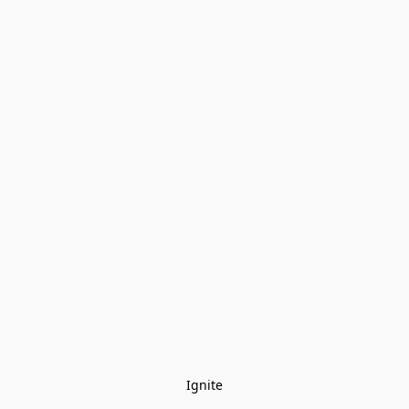
Ignite