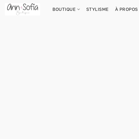
BOUTIQUE
STYLISME
À PROPOS