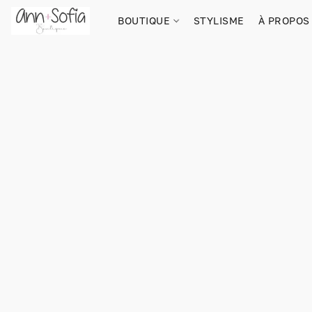
BOUTIQUE
STYLISME
À PROPOS