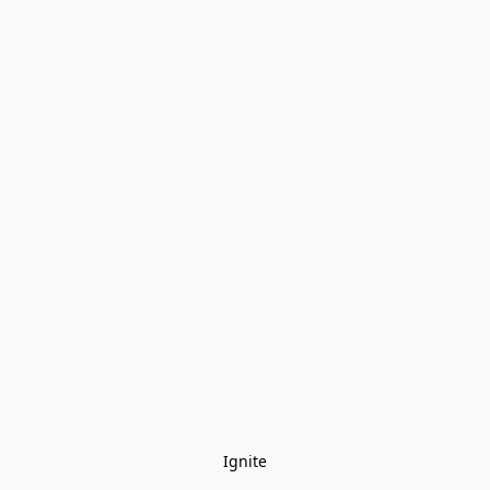
Ignite