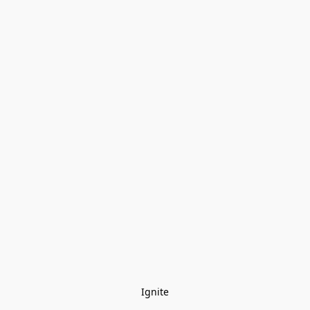
Ignite