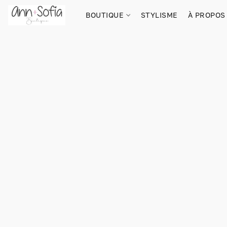
BOUTIQUE
STYLISME
À PROPOS