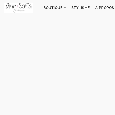
BOUTIQUE
STYLISME
À PROPOS