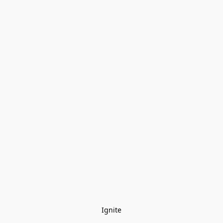
Ignite