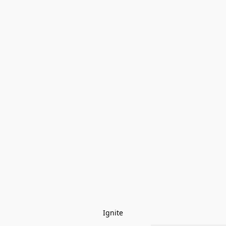
Ignite