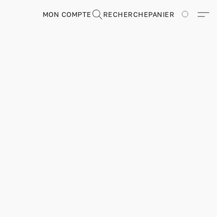
MON COMPTE
RECHERCHE
PANIER