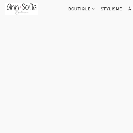
BOUTIQUE
STYLISME
À