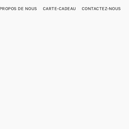
 PROPOS DE NOUS
CARTE-CADEAU
CONTACTEZ-NOUS