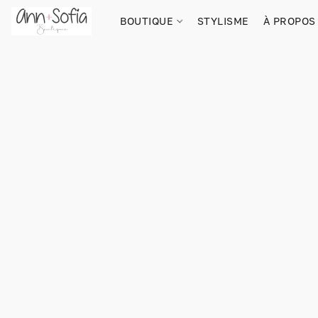
BOUTIQUE
STYLISME
À PROPOS