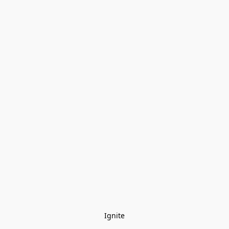
Ignite