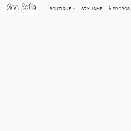
BOUTIQUE
STYLISME
À PROPOS