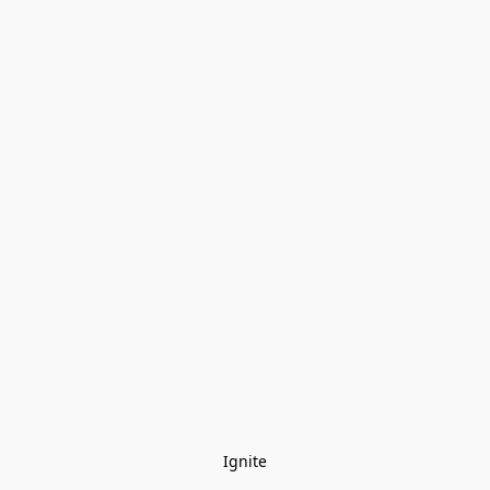
Ignite