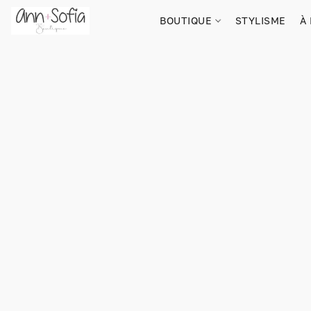
BOUTIQUE
STYLISME
À