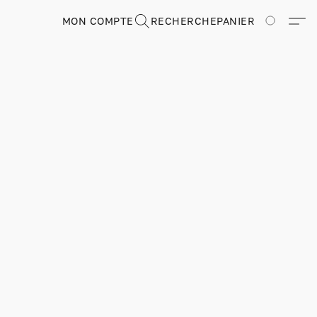
MON COMPTE
RECHERCHE
PANIER