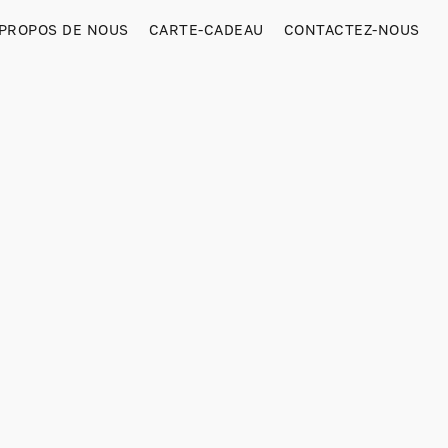
 PROPOS DE NOUS
CARTE-CADEAU
CONTACTEZ-NOUS