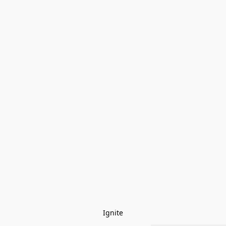
Ignite