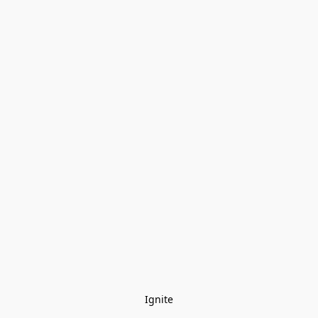
Ignite