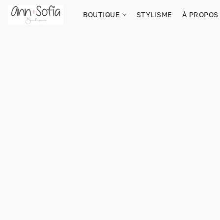
BOUTIQUE
STYLISME
À PROPOS