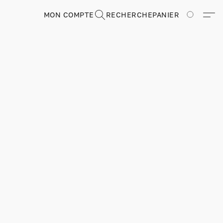
MON COMPTE
RECHERCHE
PANIER