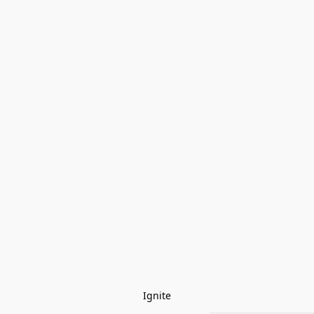
Ignite