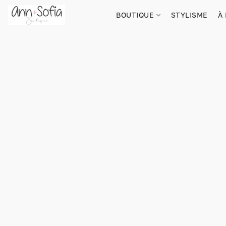
BOUTIQUE
STYLISME
À