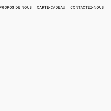
 PROPOS DE NOUS
CARTE-CADEAU
CONTACTEZ-NOUS