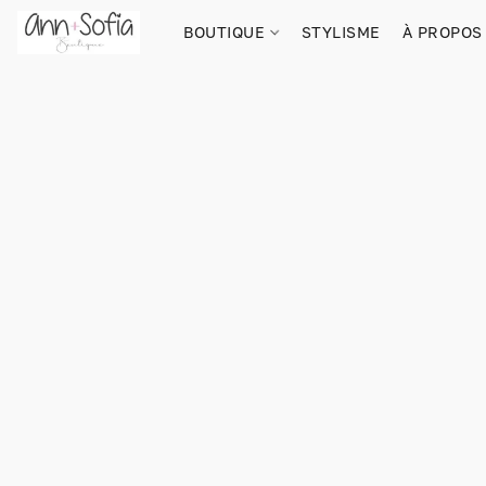
BOUTIQUE
STYLISME
À PROPOS