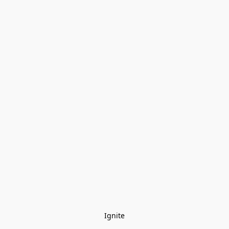
Ignite