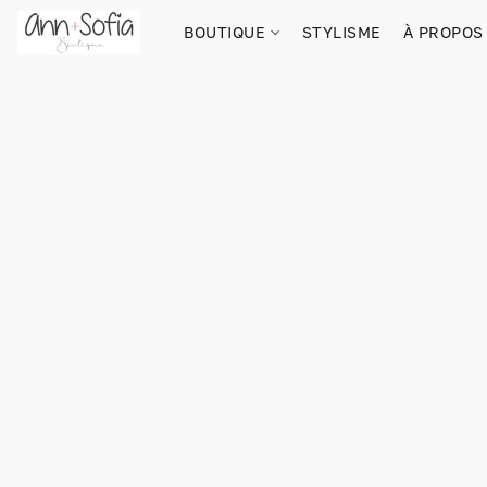
BOUTIQUE
STYLISME
À PROPOS