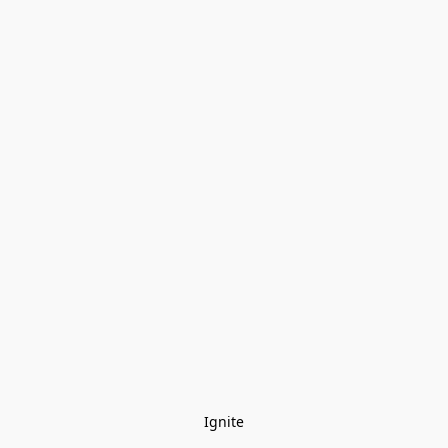
Ignite