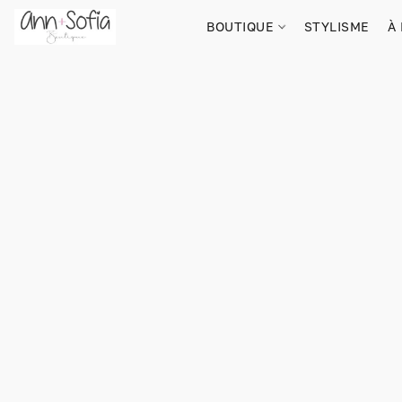
BOUTIQUE
STYLISME
À