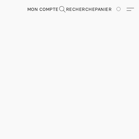
MON COMPTE
RECHERCHE
PANIER