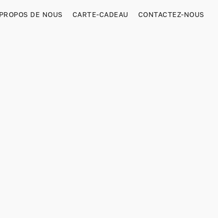
 PROPOS DE NOUS
CARTE-CADEAU
CONTACTEZ-NOUS