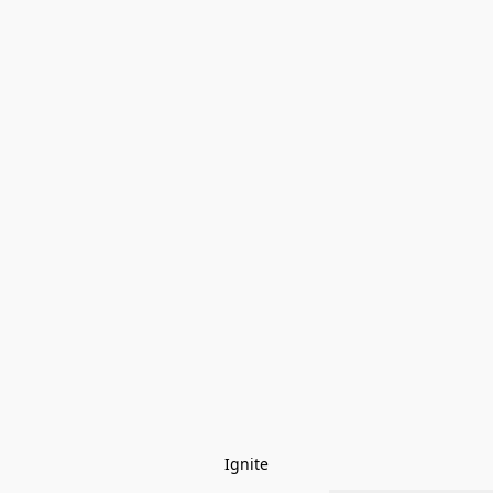
Ignite