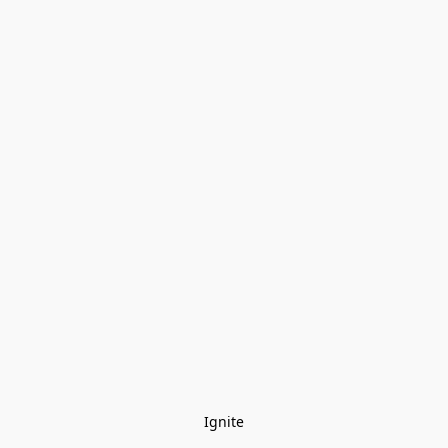
Ignite