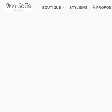
BOUTIQUE
STYLISME
À PROPOS