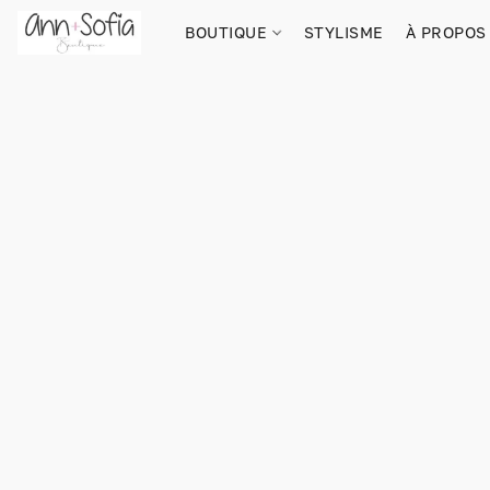
BOUTIQUE
STYLISME
À PROPOS