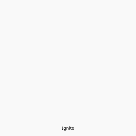
Ignite