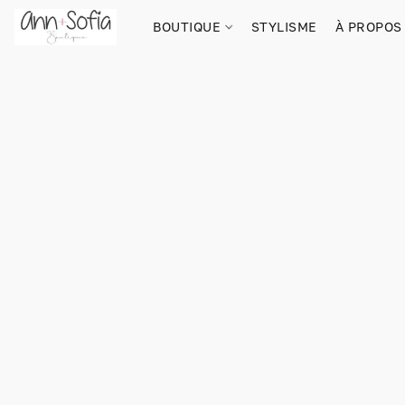
BOUTIQUE
STYLISME
À PROPOS