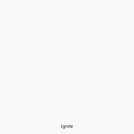
Ignite