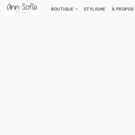
BOUTIQUE
STYLISME
À PROPOS