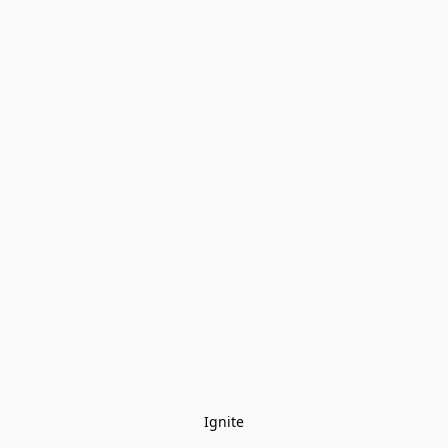
Ignite