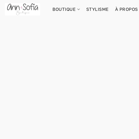
BOUTIQUE
STYLISME
À PROPOS