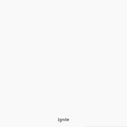
Ignite