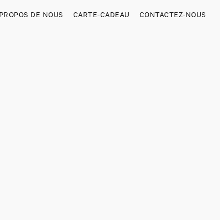
 PROPOS DE NOUS
CARTE-CADEAU
CONTACTEZ-NOUS