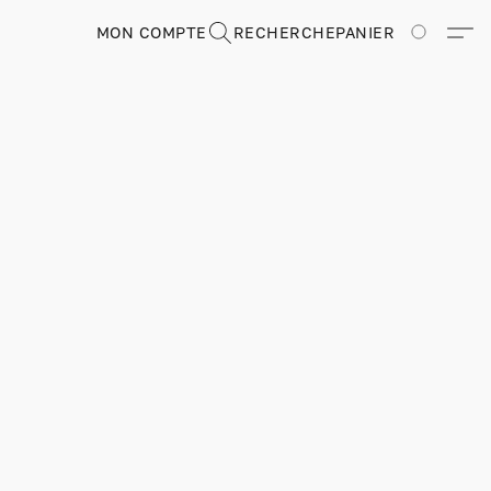
MON COMPTE
RECHERCHE
PANIER