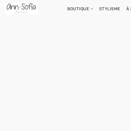
BOUTIQUE
STYLISME
À