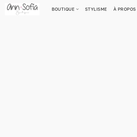
BOUTIQUE
STYLISME
À PROPOS