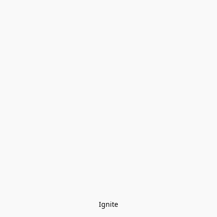
Ignite