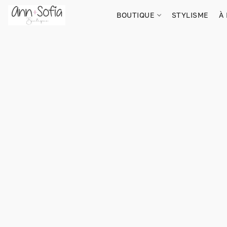
BOUTIQUE
STYLISME
À