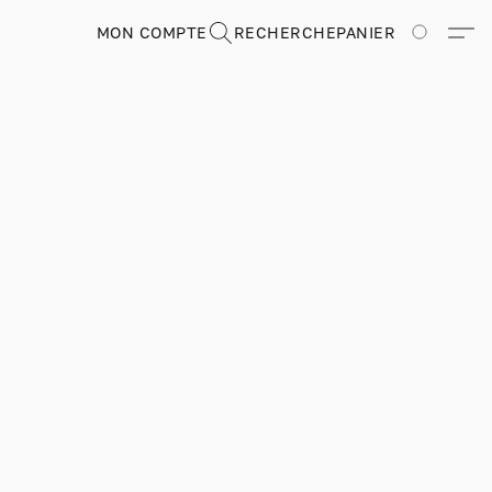
MON COMPTE
RECHERCHE
PANIER