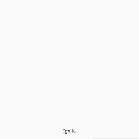
Ignite