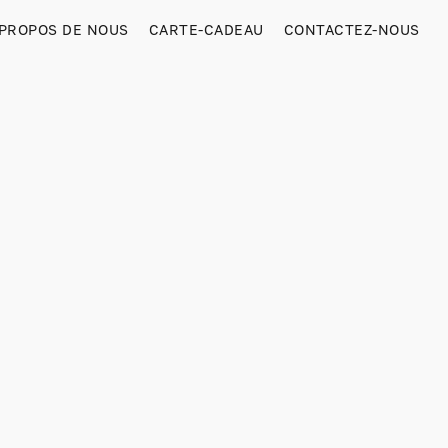
 PROPOS DE NOUS
CARTE-CADEAU
CONTACTEZ-NOUS