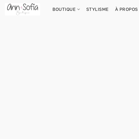
BOUTIQUE
STYLISME
À PROPOS