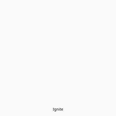
Ignite