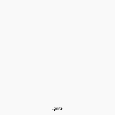
Ignite