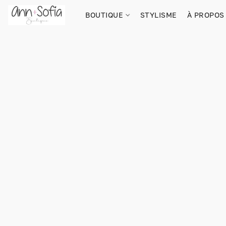
BOUTIQUE
STYLISME
À PROPOS