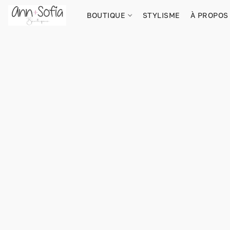
BOUTIQUE
STYLISME
À PROPOS