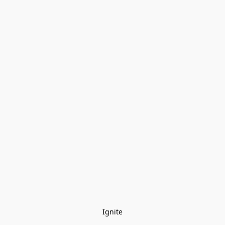
Ignite