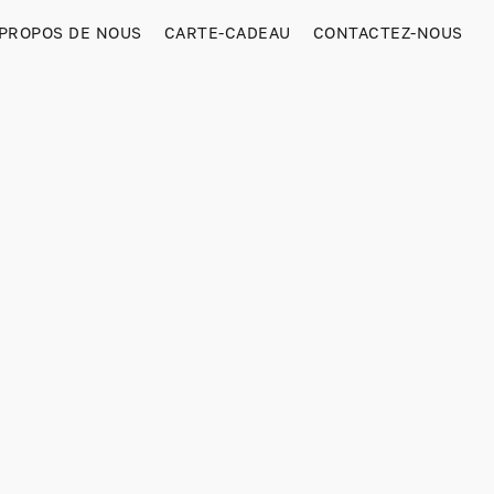
 PROPOS DE NOUS
CARTE-CADEAU
CONTACTEZ-NOUS