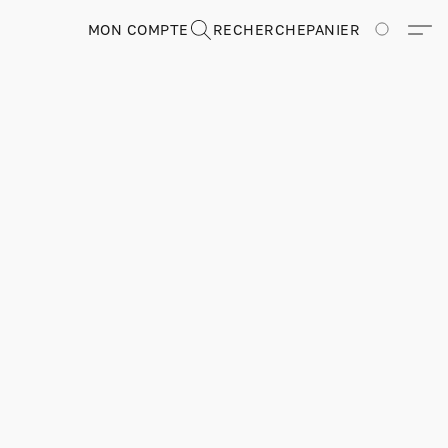
MON COMPTE
RECHERCHE
PANIER