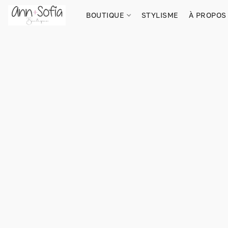
BOUTIQUE
STYLISME
À PROPOS