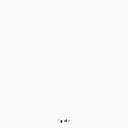
Ignite