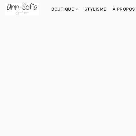
BOUTIQUE
STYLISME
À PROPOS