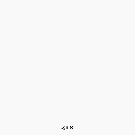
Ignite