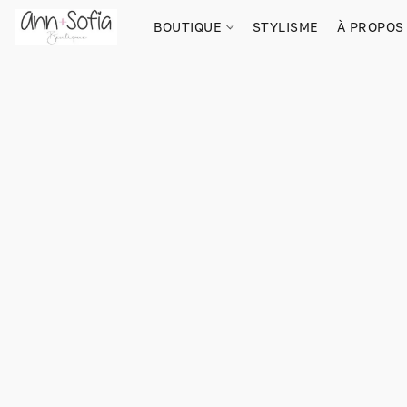
BOUTIQUE
STYLISME
À PROPOS