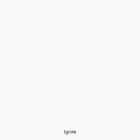
Ignite