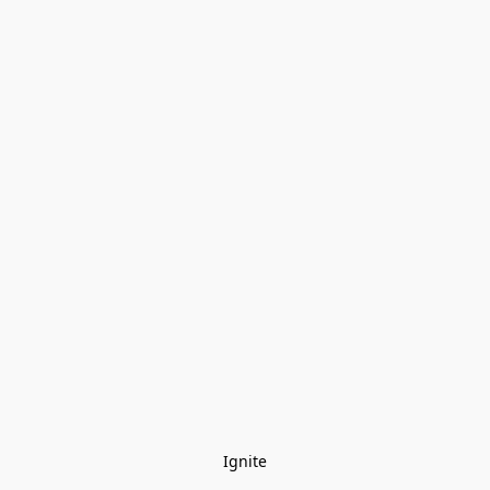
Ignite