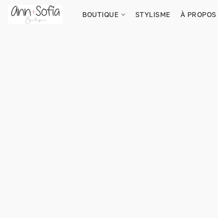
BOUTIQUE
STYLISME
À PROPOS