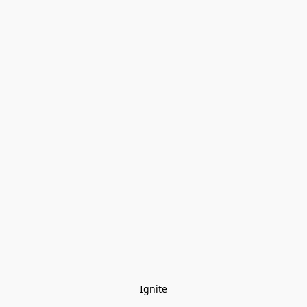
Ignite