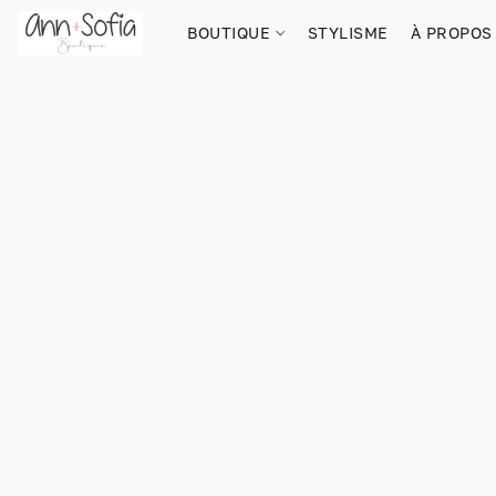
BOUTIQUE
STYLISME
À PROPOS