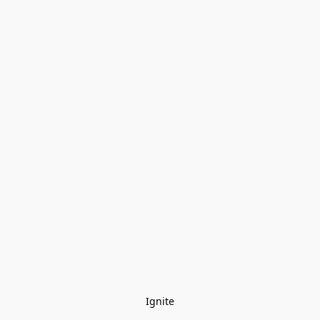
Ignite