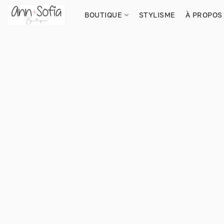
BOUTIQUE
STYLISME
À PROPOS