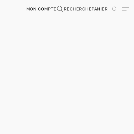
MON COMPTE
RECHERCHE
PANIER