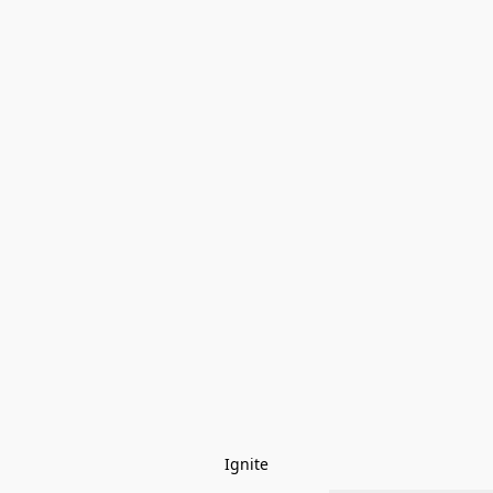
Ignite