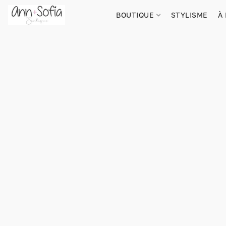
BOUTIQUE
STYLISME
À