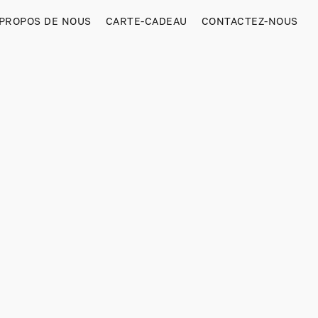
 PROPOS DE NOUS
CARTE-CADEAU
CONTACTEZ-NOUS