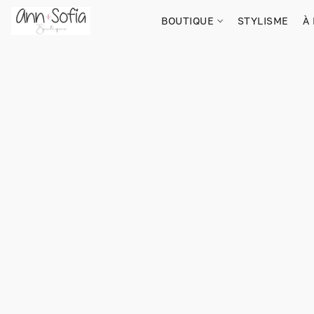
BOUTIQUE
STYLISME
À