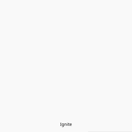
Ignite