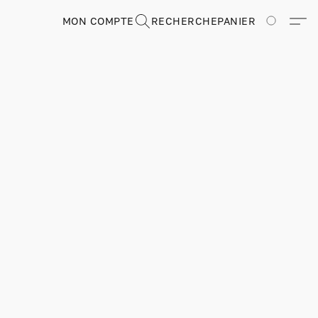
MON COMPTE
RECHERCHE
PANIER