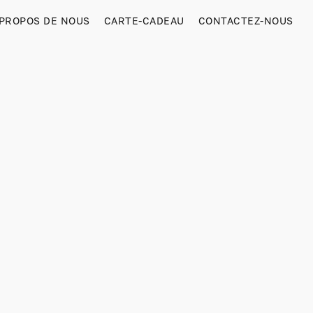
 PROPOS DE NOUS
CARTE-CADEAU
CONTACTEZ-NOUS