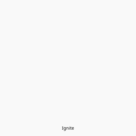
Ignite