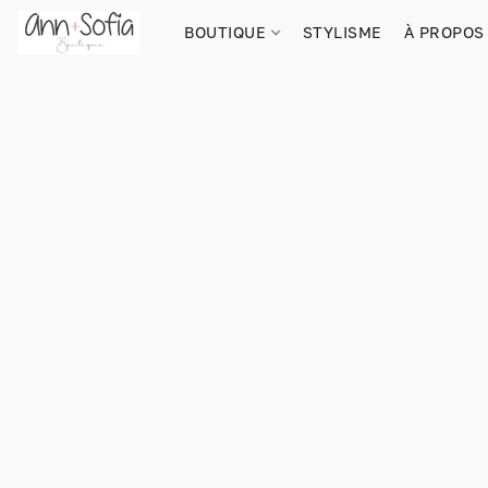
BOUTIQUE
STYLISME
À PROPOS