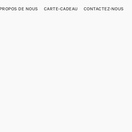
 PROPOS DE NOUS
CARTE-CADEAU
CONTACTEZ-NOUS