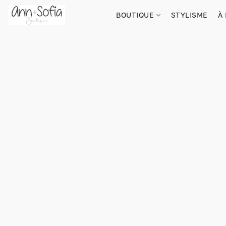
BOUTIQUE
STYLISME
À