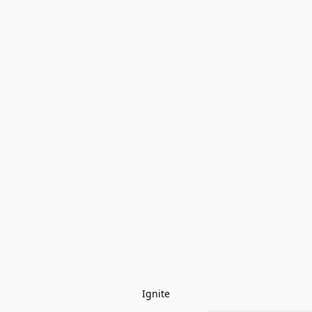
Ignite