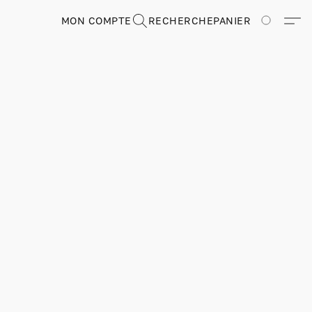
MON COMPTE
RECHERCHE
PANIER