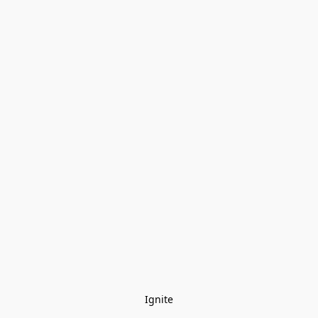
Ignite