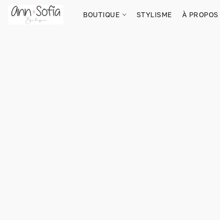
BOUTIQUE
STYLISME
À PROPOS