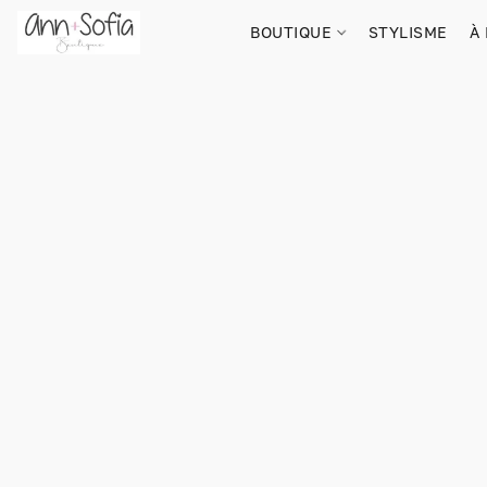
BOUTIQUE
STYLISME
À