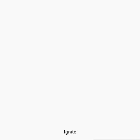
Ignite