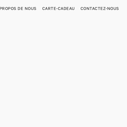
 PROPOS DE NOUS
CARTE-CADEAU
CONTACTEZ-NOUS