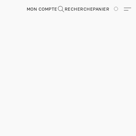
MON COMPTE
RECHERCHE
PANIER