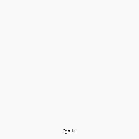
Ignite