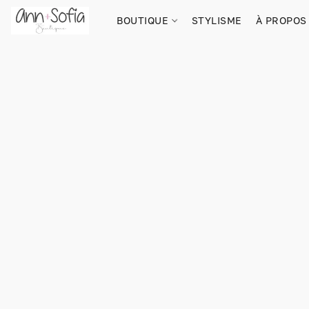
BOUTIQUE
STYLISME
À PROPOS