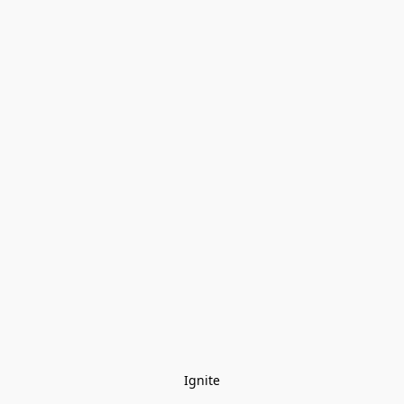
Ignite