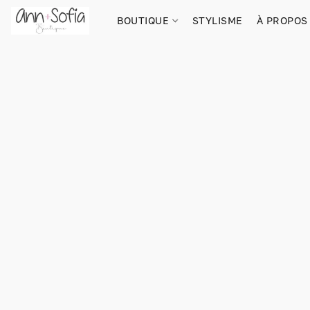
BOUTIQUE
STYLISME
À PROPOS