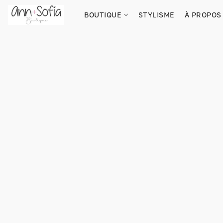
BOUTIQUE
STYLISME
À PROPOS