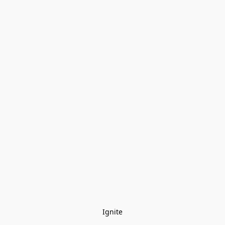
Ignite