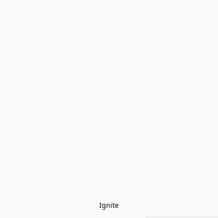
Ignite