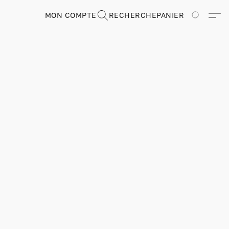
MON COMPTE
RECHERCHE
PANIER