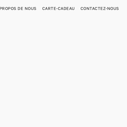
 PROPOS DE NOUS
CARTE-CADEAU
CONTACTEZ-NOUS