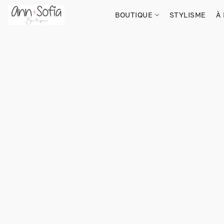
BOUTIQUE
STYLISME
À