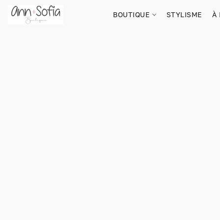
BOUTIQUE
STYLISME
À