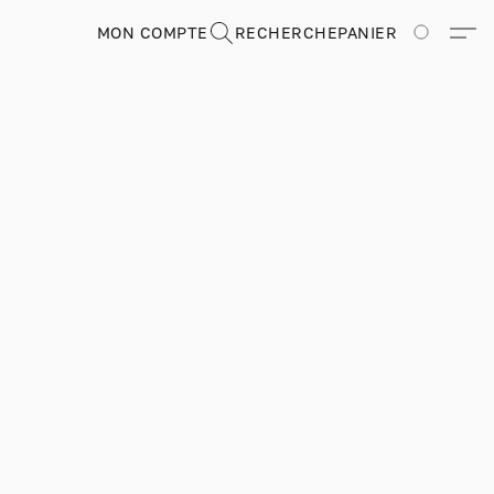
MON COMPTE
RECHERCHE
PANIER