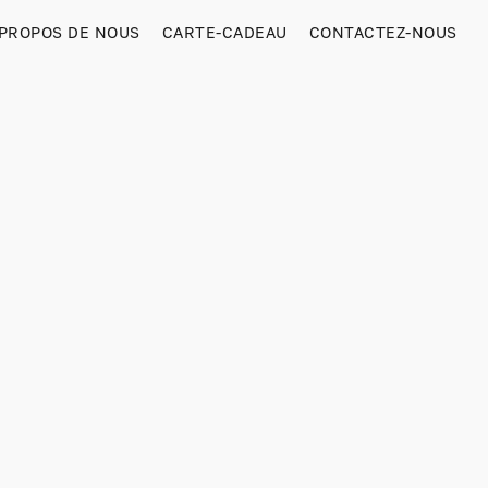
 PROPOS DE NOUS
CARTE-CADEAU
CONTACTEZ-NOUS