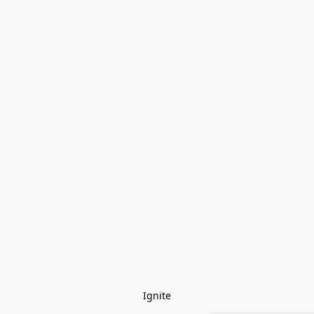
Ignite