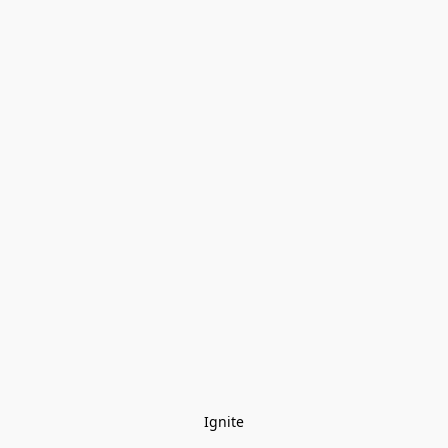
Ignite