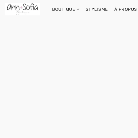
BOUTIQUE
STYLISME
À PROPOS