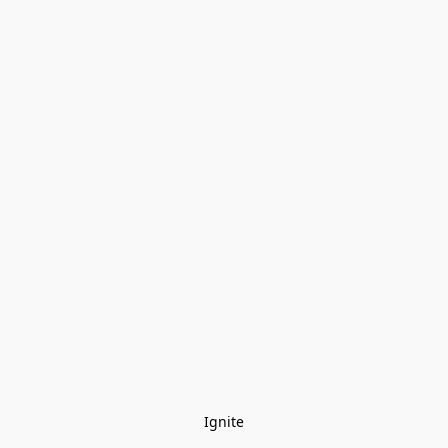
Ignite