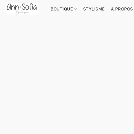
BOUTIQUE
STYLISME
À PROPOS