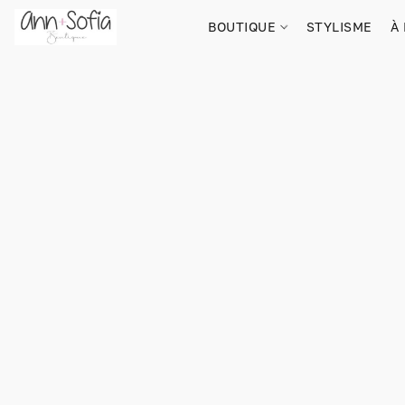
BOUTIQUE
STYLISME
À