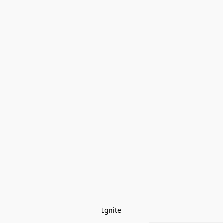
Ignite