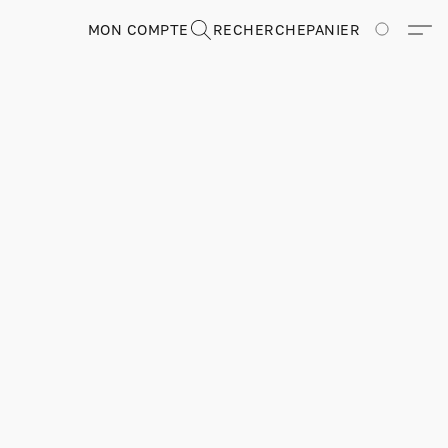
MON COMPTE
RECHERCHE
PANIER