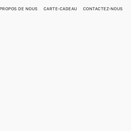
 PROPOS DE NOUS
CARTE-CADEAU
CONTACTEZ-NOUS