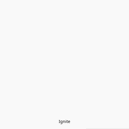
Ignite