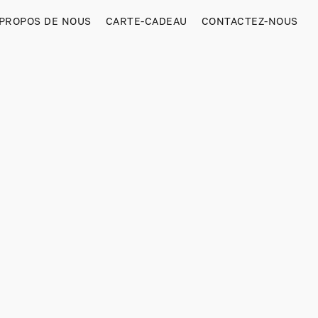
 PROPOS DE NOUS
CARTE-CADEAU
CONTACTEZ-NOUS