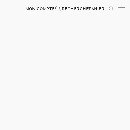
MON COMPTE
RECHERCHE
PANIER