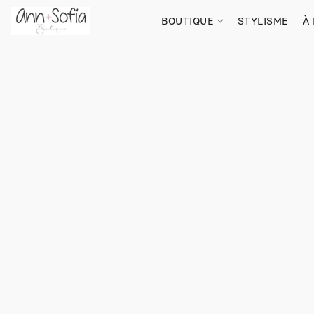
BOUTIQUE
STYLISME
À